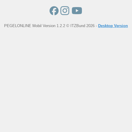
PEGELONLINE Mobil Version 1.2.2 © ITZBund 2026 -
Desktop Version