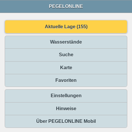
PEGELONLINE
Aktuelle Lage (155)
Wasserstände
Suche
Karte
Favoriten
Einstellungen
Hinweise
Über PEGELONLINE Mobil