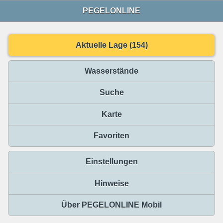
PEGELONLINE
Aktuelle Lage (154)
Wasserstände
Suche
Karte
Favoriten
Einstellungen
Hinweise
Über PEGELONLINE Mobil