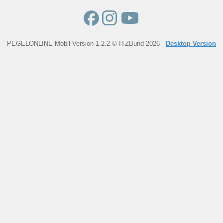
PEGELONLINE Mobil Version 1.2.2 © ITZBund 2026 -
Desktop Version