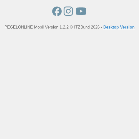
PEGELONLINE Mobil Version 1.2.2 © ITZBund 2026 -
Desktop Version