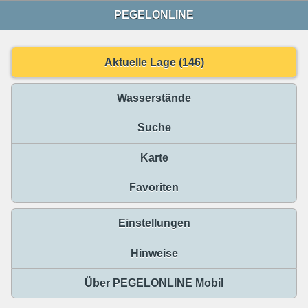
PEGELONLINE
Aktuelle Lage (146)
Wasserstände
Suche
Karte
Favoriten
Einstellungen
Hinweise
Über PEGELONLINE Mobil