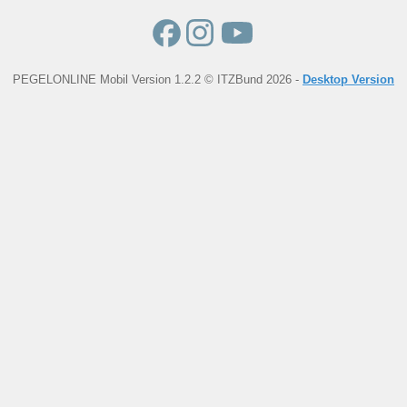
PEGELONLINE Mobil Version 1.2.2 © ITZBund 2026 -
Desktop Version