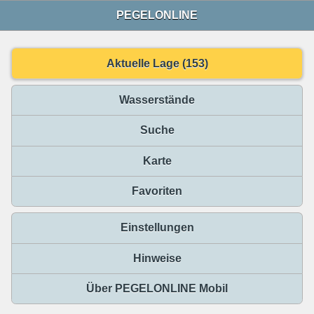
PEGELONLINE
Aktuelle Lage (153)
Wasserstände
Suche
Karte
Favoriten
Einstellungen
Hinweise
Über PEGELONLINE Mobil