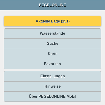
PEGELONLINE
Aktuelle Lage (151)
Wasserstände
Suche
Karte
Favoriten
Einstellungen
Hinweise
Über PEGELONLINE Mobil