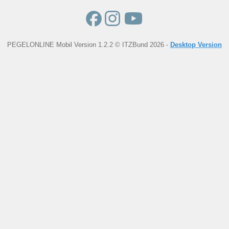
PEGELONLINE Mobil Version 1.2.2 © ITZBund 2026 -
Desktop Version