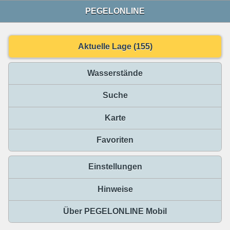
PEGELONLINE
Aktuelle Lage (155)
Wasserstände
Suche
Karte
Favoriten
Einstellungen
Hinweise
Über PEGELONLINE Mobil