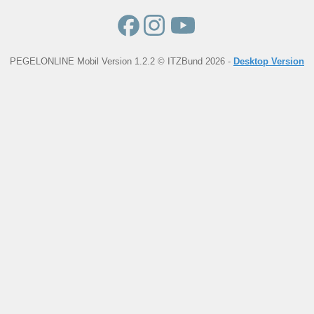
PEGELONLINE Mobil Version 1.2.2 © ITZBund 2026 -
Desktop Version