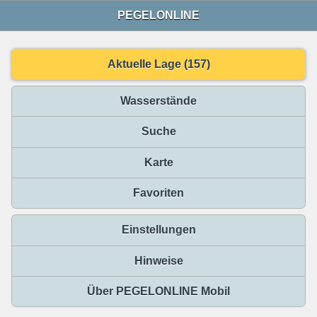
PEGELONLINE
Aktuelle Lage (157)
Wasserstände
Suche
Karte
Favoriten
Einstellungen
Hinweise
Über PEGELONLINE Mobil