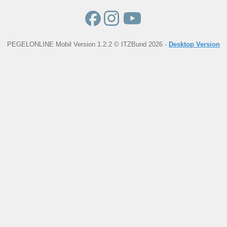
PEGELONLINE Mobil Version 1.2.2 © ITZBund 2026 -
Desktop Version