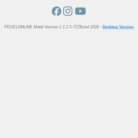
PEGELONLINE Mobil Version 1.2.2 © ITZBund 2026 -
Desktop Version