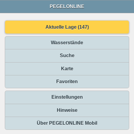
PEGELONLINE
Aktuelle Lage (147)
Wasserstände
Suche
Karte
Favoriten
Einstellungen
Hinweise
Über PEGELONLINE Mobil