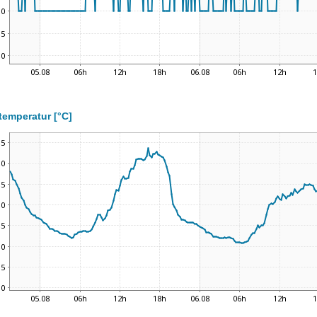
temperatur [°C]