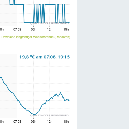
Download langfristiger Wasserstände (Rohdaten)