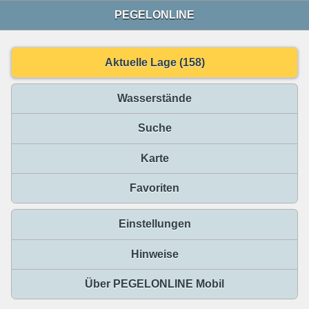
PEGELONLINE
Aktuelle Lage (158)
Wasserstände
Suche
Karte
Favoriten
Einstellungen
Hinweise
Über PEGELONLINE Mobil