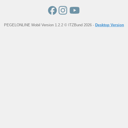
PEGELONLINE Mobil Version 1.2.2 © ITZBund 2026 -
Desktop Version