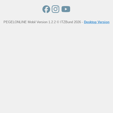
PEGELONLINE Mobil Version 1.2.2 © ITZBund 2026 -
Desktop Version