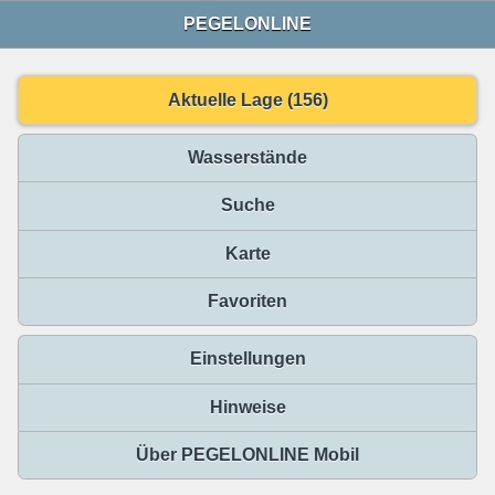
PEGELONLINE
Aktuelle Lage (156)
Wasserstände
Suche
Karte
Favoriten
Einstellungen
Hinweise
Über PEGELONLINE Mobil