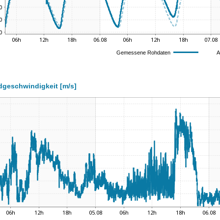
geschwindigkeit [m/s]