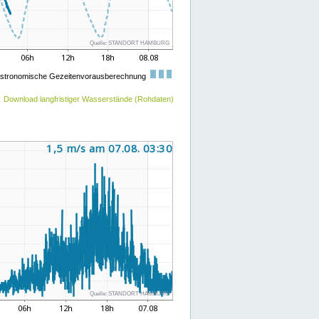
Download langfristiger Wasserstände (Rohdaten)