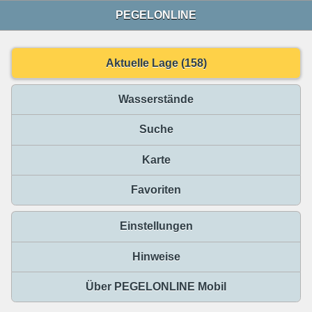
PEGELONLINE
Aktuelle Lage (158)
Wasserstände
Suche
Karte
Favoriten
Einstellungen
Hinweise
Über PEGELONLINE Mobil