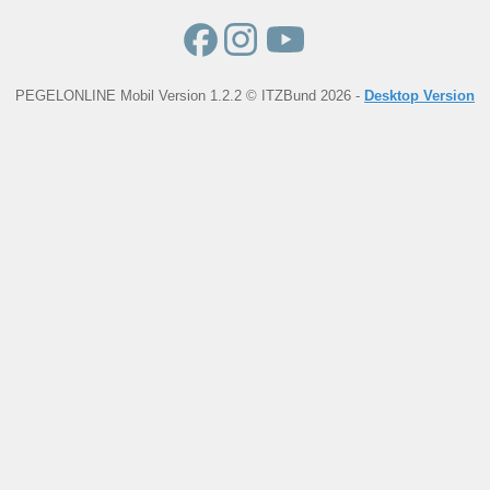
PEGELONLINE Mobil Version 1.2.2 © ITZBund 2026 -
Desktop Version