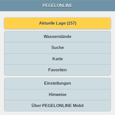
PEGELONLINE
Aktuelle Lage (157)
Wasserstände
Suche
Karte
Favoriten
Einstellungen
Hinweise
Über PEGELONLINE Mobil