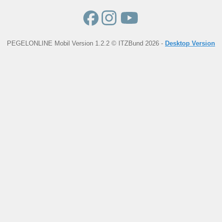
PEGELONLINE Mobil Version 1.2.2 © ITZBund 2026 -
Desktop Version