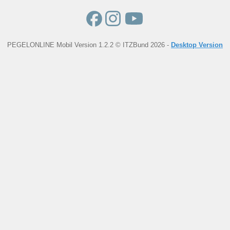
PEGELONLINE Mobil Version 1.2.2 © ITZBund 2026 -
Desktop Version