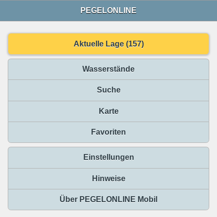
PEGELONLINE
Aktuelle Lage (157)
Wasserstände
Suche
Karte
Favoriten
Einstellungen
Hinweise
Über PEGELONLINE Mobil