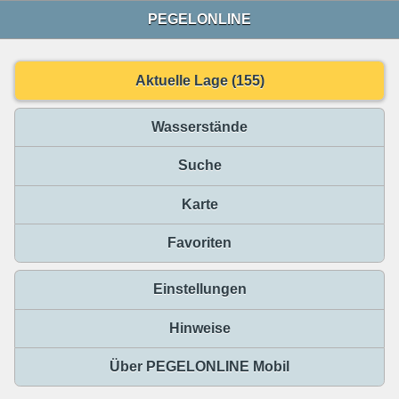
PEGELONLINE
Aktuelle Lage (155)
Wasserstände
Suche
Karte
Favoriten
Einstellungen
Hinweise
Über PEGELONLINE Mobil