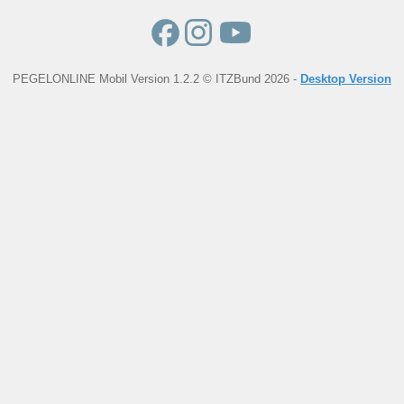
PEGELONLINE Mobil Version 1.2.2 © ITZBund 2026 -
Desktop Version