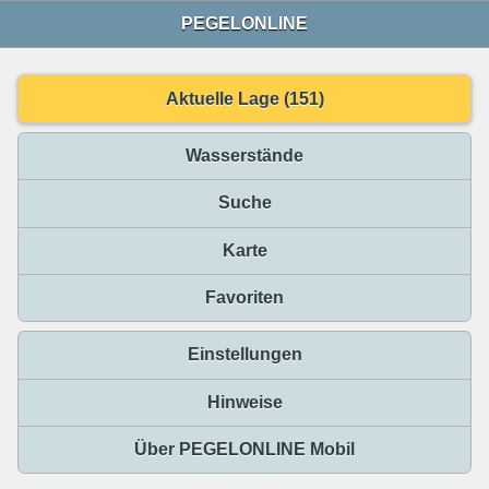
PEGELONLINE
Aktuelle Lage (151)
Wasserstände
Suche
Karte
Favoriten
Einstellungen
Hinweise
Über PEGELONLINE Mobil