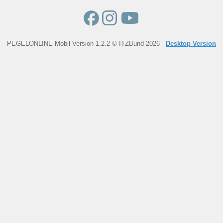
PEGELONLINE Mobil Version 1.2.2 © ITZBund 2026 -
Desktop Version