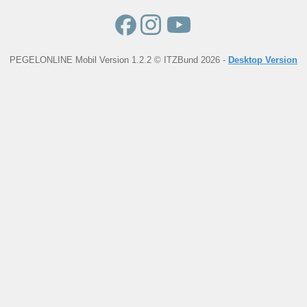
PEGELONLINE Mobil Version 1.2.2 © ITZBund 2026 -
Desktop Version