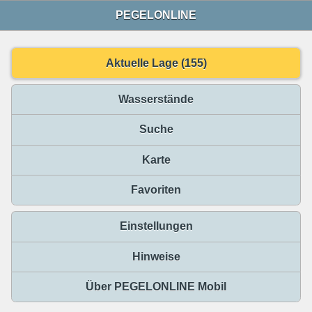
PEGELONLINE
Aktuelle Lage (155)
Wasserstände
Suche
Karte
Favoriten
Einstellungen
Hinweise
Über PEGELONLINE Mobil