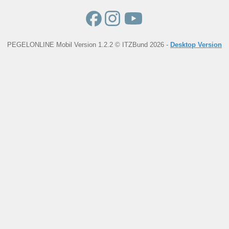
PEGELONLINE Mobil Version 1.2.2 © ITZBund 2026 -
Desktop Version