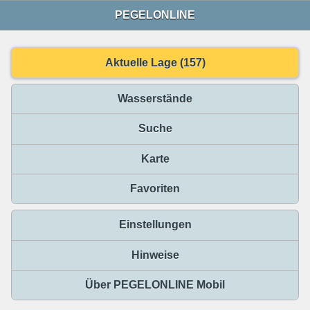
PEGELONLINE
Aktuelle Lage (157)
Wasserstände
Suche
Karte
Favoriten
Einstellungen
Hinweise
Über PEGELONLINE Mobil