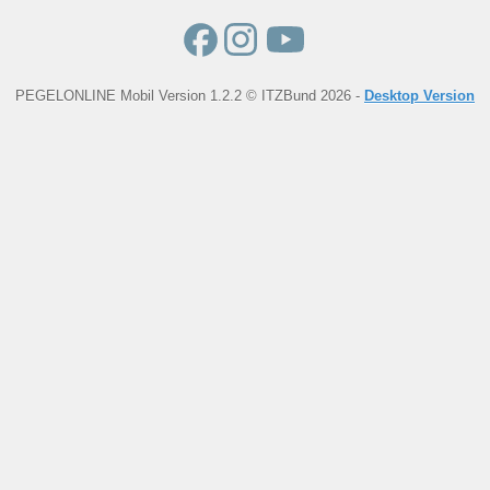
PEGELONLINE Mobil Version 1.2.2 © ITZBund 2026 -
Desktop Version