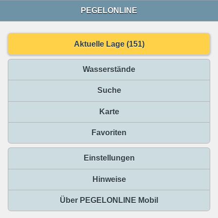
PEGELONLINE
Aktuelle Lage (151)
Wasserstände
Suche
Karte
Favoriten
Einstellungen
Hinweise
Über PEGELONLINE Mobil