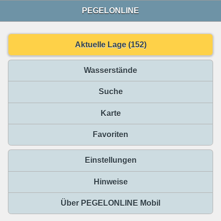
PEGELONLINE
Aktuelle Lage (152)
Wasserstände
Suche
Karte
Favoriten
Einstellungen
Hinweise
Über PEGELONLINE Mobil