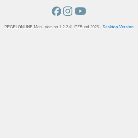
PEGELONLINE Mobil Version 1.2.2 © ITZBund 2026 -
Desktop Version