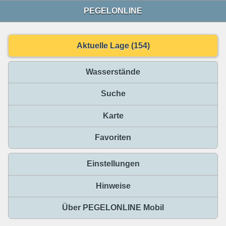
PEGELONLINE
Aktuelle Lage (154)
Wasserstände
Suche
Karte
Favoriten
Einstellungen
Hinweise
Über PEGELONLINE Mobil