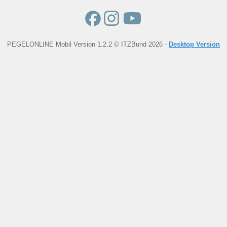
PEGELONLINE Mobil Version 1.2.2 © ITZBund 2026 -
Desktop Version