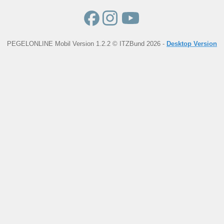
PEGELONLINE Mobil Version 1.2.2 © ITZBund 2026 -
Desktop Version