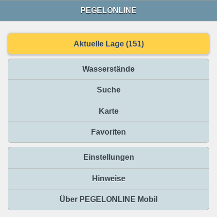
PEGELONLINE
Aktuelle Lage (151)
Wasserstände
Suche
Karte
Favoriten
Einstellungen
Hinweise
Über PEGELONLINE Mobil