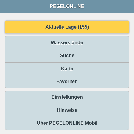
PEGELONLINE
Aktuelle Lage (155)
Wasserstände
Suche
Karte
Favoriten
Einstellungen
Hinweise
Über PEGELONLINE Mobil