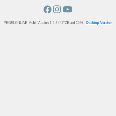
PEGELONLINE Mobil Version 1.2.2 © ITZBund 2026 -
Desktop Version