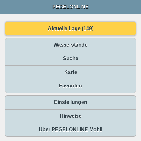
PEGELONLINE
Aktuelle Lage (149)
Wasserstände
Suche
Karte
Favoriten
Einstellungen
Hinweise
Über PEGELONLINE Mobil