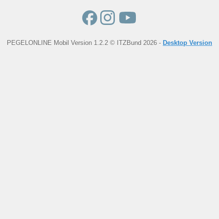
PEGELONLINE Mobil Version 1.2.2 © ITZBund 2026 -
Desktop Version