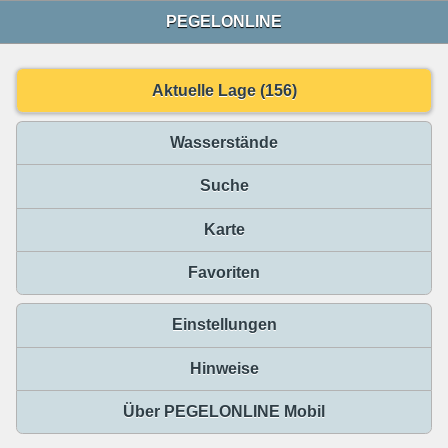
PEGELONLINE
Aktuelle Lage (156)
Wasserstände
Suche
Karte
Favoriten
Einstellungen
Hinweise
Über PEGELONLINE Mobil