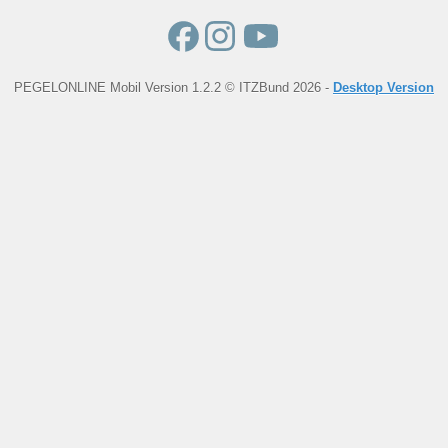
PEGELONLINE Mobil Version 1.2.2 © ITZBund 2026 -
Desktop Version