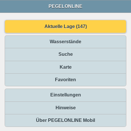
PEGELONLINE
Aktuelle Lage (147)
Wasserstände
Suche
Karte
Favoriten
Einstellungen
Hinweise
Über PEGELONLINE Mobil