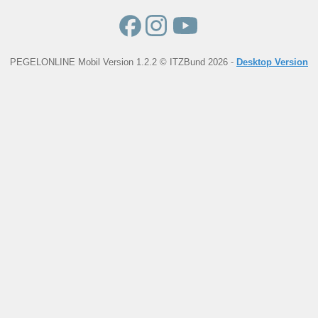
PEGELONLINE Mobil Version 1.2.2 © ITZBund 2026 -
Desktop Version