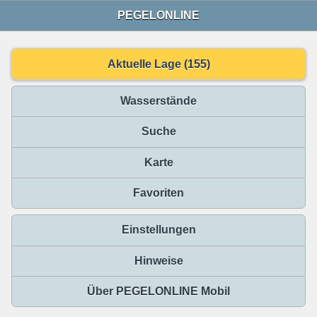
PEGELONLINE
Aktuelle Lage (155)
Wasserstände
Suche
Karte
Favoriten
Einstellungen
Hinweise
Über PEGELONLINE Mobil