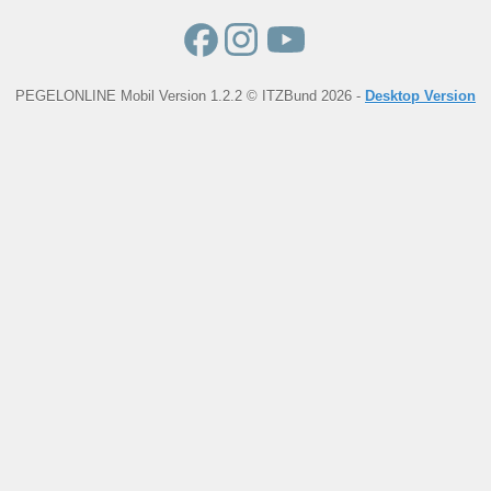
PEGELONLINE Mobil Version 1.2.2 © ITZBund 2026 -
Desktop Version