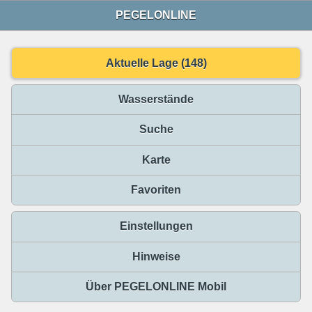
PEGELONLINE
Aktuelle Lage (148)
Wasserstände
Suche
Karte
Favoriten
Einstellungen
Hinweise
Über PEGELONLINE Mobil