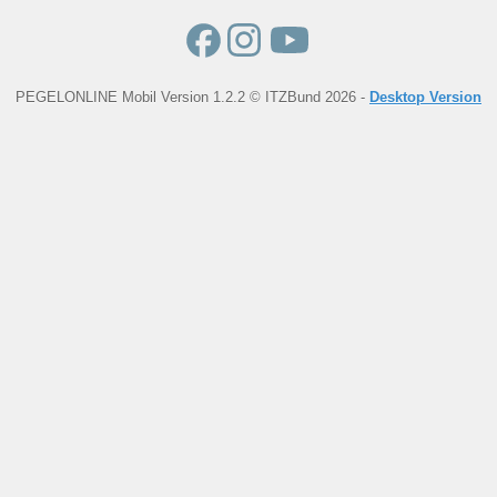
PEGELONLINE Mobil Version 1.2.2 © ITZBund 2026 -
Desktop Version