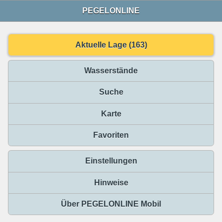
PEGELONLINE
Aktuelle Lage (163)
Wasserstände
Suche
Karte
Favoriten
Einstellungen
Hinweise
Über PEGELONLINE Mobil