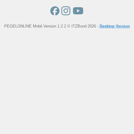
PEGELONLINE Mobil Version 1.2.2 © ITZBund 2026 -
Desktop Version