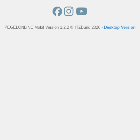
PEGELONLINE Mobil Version 1.2.2 © ITZBund 2026 -
Desktop Version