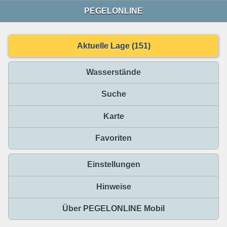
PEGELONLINE
Aktuelle Lage (151)
Wasserstände
Suche
Karte
Favoriten
Einstellungen
Hinweise
Über PEGELONLINE Mobil