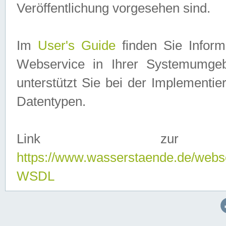
Veröffentlichung vorgesehen sind.
Im
User's Guide
finden Sie Info
Webservice in Ihrer Systemumge
unterstützt Sie bei der Implementi
Datentypen.
Link zur
https://www.wasserstaende.de/webs
WSDL