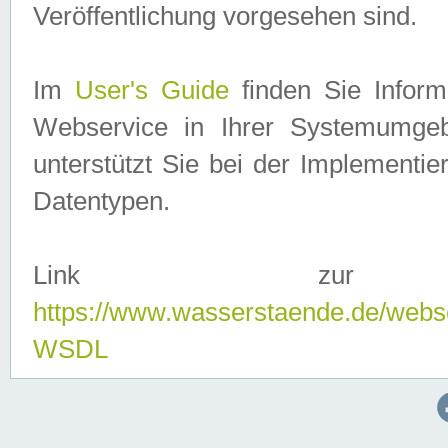
Veröffentlichung vorgesehen sind.
Im
User's Guide
finden Sie Info
Webservice in Ihrer Systemumge
unterstützt Sie bei der Implementi
Datentypen.
Link zur
https://www.wasserstaende.de/webs
WSDL