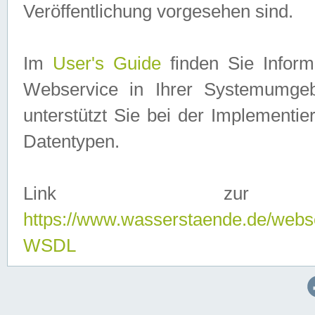
Veröffentlichung vorgesehen sind.
Im
User's Guide
finden Sie Info
Webservice in Ihrer Systemumge
unterstützt Sie bei der Implementi
Datentypen.
Link zur
https://www.wasserstaende.de/webs
WSDL