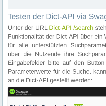
Testen der Dict-API via Swa
Unter der URL
Dict-API /search
steh
Funktionalität der Dict-API über e
für alle unterstützten Suchparame
über die Nutzende ihre Suchpara
Eingabefelder bitte auf den Button
Parameterwerte für die Suche, kann
an die Dict-API gestellt werden: