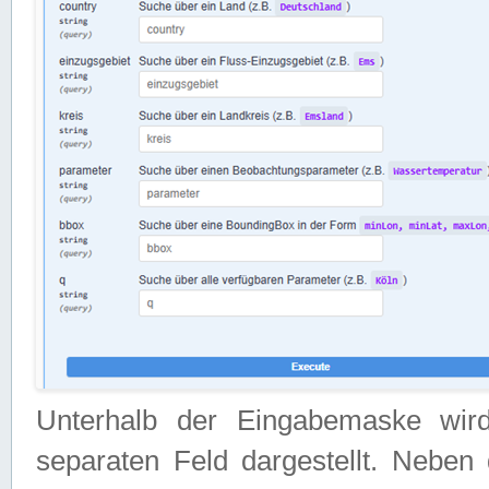
Unterhalb der Eingabemaske wir
separaten Feld dargestellt. Neben 