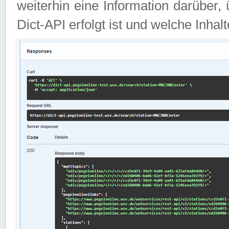
weiterhin eine Information darüber
Dict-API erfolgt ist und welche Inha