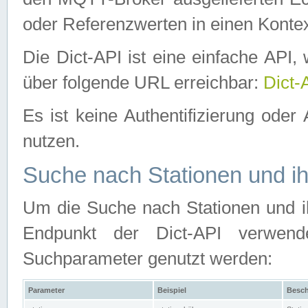
oder Referenzwerten in einen Kontex
Die Dict-API ist eine einfache API
über folgende URL erreichbar:
Dict-
Es ist keine Authentifizierung oder 
nutzen.
Suche nach Stationen und ih
Um die Suche nach Stationen und ih
Endpunkt der Dict-API verwen
Suchparameter genutzt werden:
Parameter
Beispiel
Besch