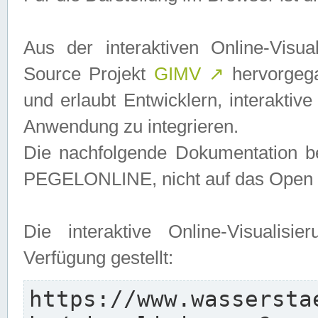
Aus der interaktiven Online-Vis
Source Projekt
GIMV
↗
hervorgega
und erlaubt Entwicklern, interaktive
Anwendung zu integrieren.
Die nachfolgende Dokumentation bez
PEGELONLINE, nicht auf das Open S
Die interaktive Online-Visualis
Verfügung gestellt:
https://www.wassersta