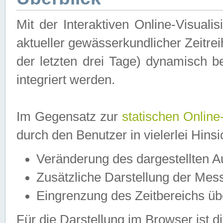
Mit der Interaktiven Online-Visual
aktueller gewässerkundlicher Zeitre
der letzten drei Tage) dynamisch 
integriert werden.
Im Gegensatz zur
statischen Online
durch den Benutzer in vielerlei Hins
Veränderung des dargestellten 
Zusätzliche Darstellung der Mess
Eingrenzung des Zeitbereichs ü
Für die Darstellung im Browser ist di