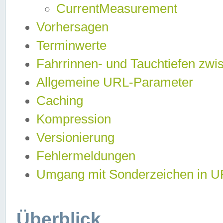
CurrentMeasurement
Vorhersagen
Terminwerte
Fahrrinnen- und Tauchtiefen zwi
Allgemeine URL-Parameter
Caching
Kompression
Versionierung
Fehlermeldungen
Umgang mit Sonderzeichen in 
Überblick