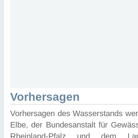
Vorhersagen
Vorhersagen des Wasserstands wer
Elbe, der Bundesanstalt für Gewäs
Rheinland-Pfalz und dem Lan