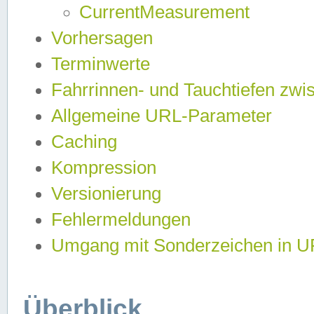
CurrentMeasurement
Vorhersagen
Terminwerte
Fahrrinnen- und Tauchtiefen zwi
Allgemeine URL-Parameter
Caching
Kompression
Versionierung
Fehlermeldungen
Umgang mit Sonderzeichen in 
Überblick