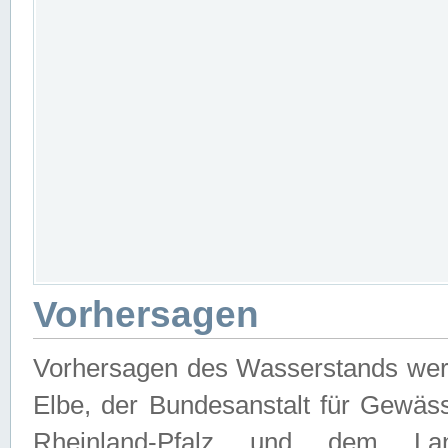
Vorhersagen
Vorhersagen des Wasserstands wer
Elbe, der Bundesanstalt für Gewäs
Rheinland-Pfalz und dem Lan