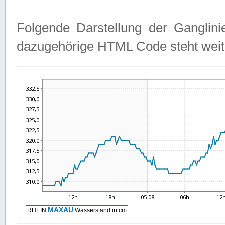
Folgende Darstellung der Ganglini
dazugehörige HTML Code steht weit