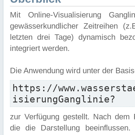
Mit Online-Visualisierung Gangl
gewässerkundlicher Zeitreihen (z
letzten drei Tage) dynamisch be
integriert werden.
Die Anwendung wird unter der Basi
https://www.wassersta
isierungGanglinie?
zur Verfügung gestellt. Nach dem
die die Darstellung beeinflussen