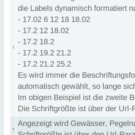
die Labels dynamisch formatiert 
- 17.02 6 12 18 18.02
- 17.2 12 18.02
- 17.2 18.2
3
- 17.2 19.2 21.2
- 17.2 21.2 25.2
Es wird immer die Beschriftungsf
automatisch gewählt, so lange sic
Im obigen Beispiel ist die zweite 
Die Schriftgrößte ist über der Ur
Angezeigt wird Gewässer, Pegeln
4
Schriftgrößte ist über den Url-Pa