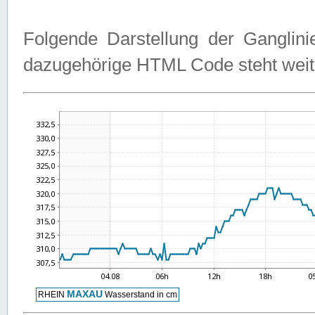
Folgende Darstellung der Ganglini
dazugehörige HTML Code steht weit