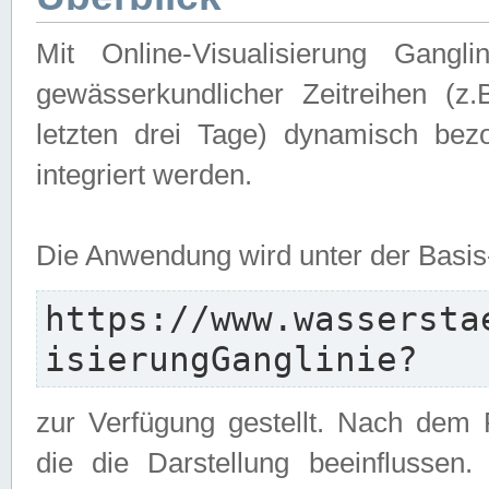
Mit Online-Visualisierung Gangl
gewässerkundlicher Zeitreihen (z
letzten drei Tage) dynamisch be
integriert werden.
Die Anwendung wird unter der Basi
https://www.wassersta
isierungGanglinie?
zur Verfügung gestellt. Nach dem
die die Darstellung beeinflussen