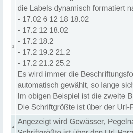
die Labels dynamisch formatiert 
- 17.02 6 12 18 18.02
- 17.2 12 18.02
- 17.2 18.2
3
- 17.2 19.2 21.2
- 17.2 21.2 25.2
Es wird immer die Beschriftungsf
automatisch gewählt, so lange sic
Im obigen Beispiel ist die zweite 
Die Schriftgrößte ist über der Ur
Angezeigt wird Gewässer, Pegeln
4
Schriftgrößte ist über den Url-Pa