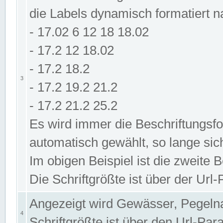
die Labels dynamisch formatiert 
- 17.02 6 12 18 18.02
- 17.2 12 18.02
- 17.2 18.2
3
- 17.2 19.2 21.2
- 17.2 21.2 25.2
Es wird immer die Beschriftungsf
automatisch gewählt, so lange sic
Im obigen Beispiel ist die zweite 
Die Schriftgrößte ist über der Ur
Angezeigt wird Gewässer, Pegeln
4
Schriftgrößte ist über den Url-Pa