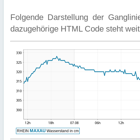
Folgende Darstellung der Ganglini
dazugehörige HTML Code steht weit