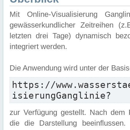
Mit Online-Visualisierung Gangl
gewässerkundlicher Zeitreihen (z
letzten drei Tage) dynamisch be
integriert werden.
Die Anwendung wird unter der Basi
https://www.wassersta
isierungGanglinie?
zur Verfügung gestellt. Nach dem
die die Darstellung beeinflussen