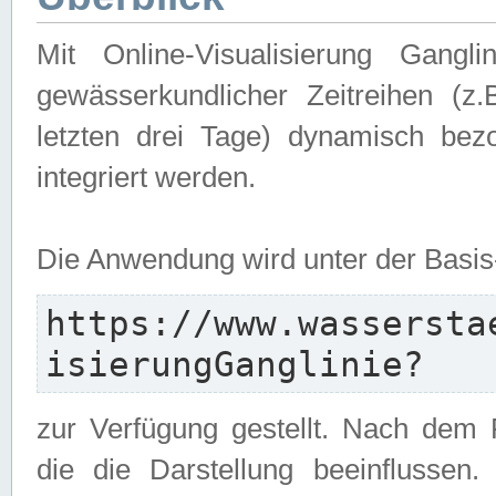
Mit Online-Visualisierung Gangl
gewässerkundlicher Zeitreihen (z
letzten drei Tage) dynamisch be
integriert werden.
Die Anwendung wird unter der Basi
https://www.wassersta
isierungGanglinie?
zur Verfügung gestellt. Nach dem
die die Darstellung beeinflussen