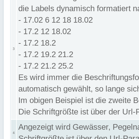
die Labels dynamisch formatiert 
- 17.02 6 12 18 18.02
- 17.2 12 18.02
- 17.2 18.2
3
- 17.2 19.2 21.2
- 17.2 21.2 25.2
Es wird immer die Beschriftungsf
automatisch gewählt, so lange sic
Im obigen Beispiel ist die zweite 
Die Schriftgrößte ist über der Ur
Angezeigt wird Gewässer, Pegeln
4
Schriftgrößte ist über den Url-Pa