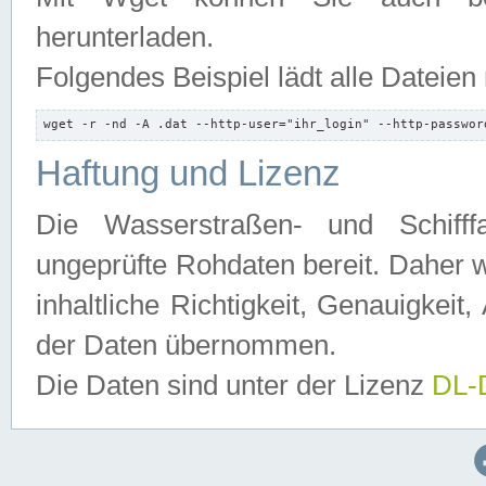
herunterladen.
Folgendes Beispiel lädt alle Dateien
wget -r -nd -A .dat --http-user="ihr_login" --http-passwor
Haftung und Lizenz
Die Wasserstraßen- und Schifff
ungeprüfte Rohdaten bereit. Daher w
inhaltliche Richtigkeit, Genauigkeit, 
der Daten übernommen.
Die Daten sind unter der Lizenz
DL-