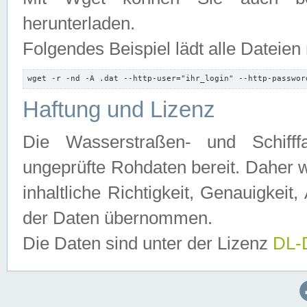
herunterladen.
Folgendes Beispiel lädt alle Dateien
wget -r -nd -A .dat --http-user="ihr_login" --http-passwor
Haftung und Lizenz
Die Wasserstraßen- und Schifff
ungeprüfte Rohdaten bereit. Daher w
inhaltliche Richtigkeit, Genauigkeit, 
der Daten übernommen.
Die Daten sind unter der Lizenz
DL-