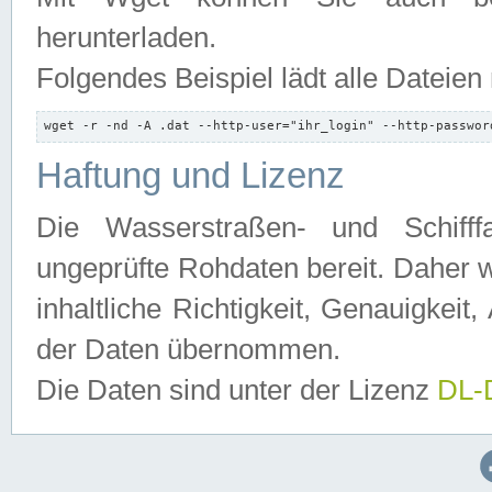
herunterladen.
Folgendes Beispiel lädt alle Dateien
wget -r -nd -A .dat --http-user="ihr_login" --http-passwor
Haftung und Lizenz
Die Wasserstraßen- und Schifff
ungeprüfte Rohdaten bereit. Daher w
inhaltliche Richtigkeit, Genauigkeit, 
der Daten übernommen.
Die Daten sind unter der Lizenz
DL-