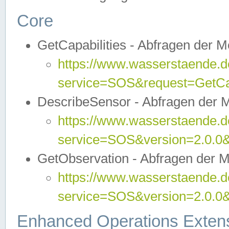
Core
GetCapabilities - Abfragen der 
https://www.wasserstaende.de
service=SOS&request=GetCap
DescribeSensor - Abfragen der 
https://www.wasserstaende.de
service=SOS&version=2.0.0&
GetObservation - Abfragen der 
https://www.wasserstaende.de
service=SOS&version=2.0.
Enhanced Operations Exten