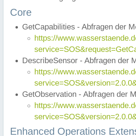
Core
GetCapabilities - Abfragen der 
https://www.wasserstaende.de
service=SOS&request=GetCap
DescribeSensor - Abfragen der 
https://www.wasserstaende.de
service=SOS&version=2.0.0&
GetObservation - Abfragen der 
https://www.wasserstaende.de
service=SOS&version=2.0.
Enhanced Operations Exten