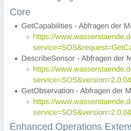
Core
GetCapabilities - Abfragen der 
https://www.wasserstaende.de
service=SOS&request=GetCap
DescribeSensor - Abfragen der 
https://www.wasserstaende.de
service=SOS&version=2.0.0&
GetObservation - Abfragen der 
https://www.wasserstaende.de
service=SOS&version=2.0.
Enhanced Operations Exten