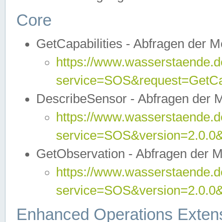
Core
GetCapabilities - Abfragen der 
https://www.wasserstaende.de
service=SOS&request=GetCap
DescribeSensor - Abfragen der 
https://www.wasserstaende.de
service=SOS&version=2.0.0&
GetObservation - Abfragen der 
https://www.wasserstaende.de
service=SOS&version=2.0.
Enhanced Operations Exten