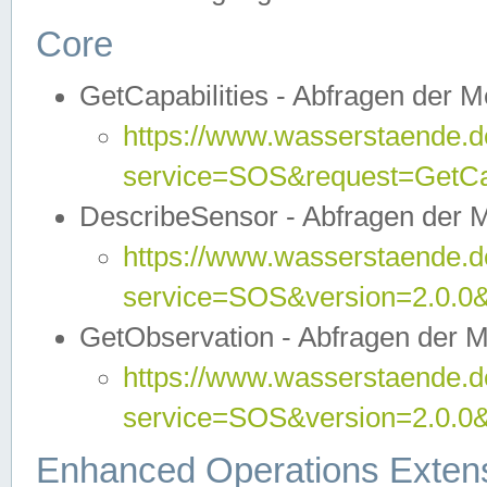
Core
GetCapabilities - Abfragen der 
https://www.wasserstaende.de
service=SOS&request=GetCap
DescribeSensor - Abfragen der 
https://www.wasserstaende.de
service=SOS&version=2.0.0&
GetObservation - Abfragen der 
https://www.wasserstaende.de
service=SOS&version=2.0.
Enhanced Operations Exten